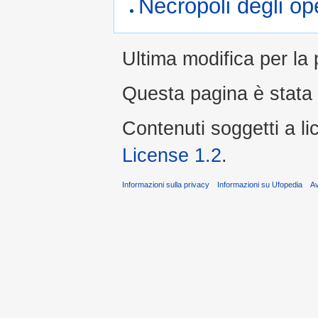
Necropoli degli op
Ultima modifica per la 
Questa pagina è stata l
Contenuti soggetti a l
License 1.2
.
Informazioni sulla privacy
Informazioni su Ufopedia
A