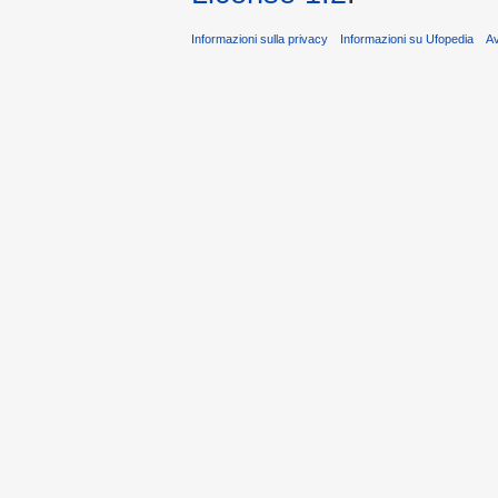
Informazioni sulla privacy
Informazioni su Ufopedia
A