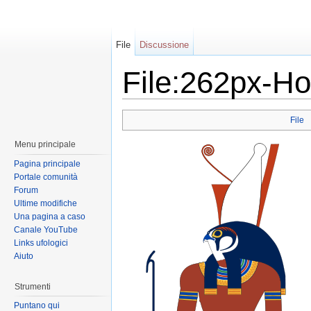
File
Discussione
File:262px-Ho
File
Menu principale
Pagina principale
Portale comunità
Forum
Ultime modifiche
Una pagina a caso
Canale YouTube
Links ufologici
Aiuto
Strumenti
Puntano qui