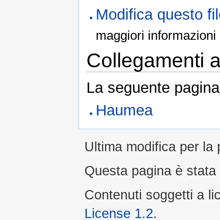
Modifica questo f
maggiori informazioni
Collegamenti al
La seguente pagina 
Haumea
Ultima modifica per la 
Questa pagina è stata l
Contenuti soggetti a l
License 1.2
.