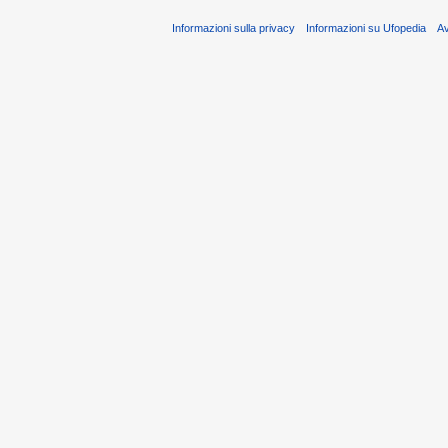
Informazioni sulla privacy
Informazioni su Ufopedia
A