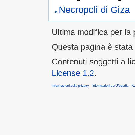
Necropoli di Giza
Ultima modifica per la 
Questa pagina è stata l
Contenuti soggetti a l
License 1.2
.
Informazioni sulla privacy
Informazioni su Ufopedia
A