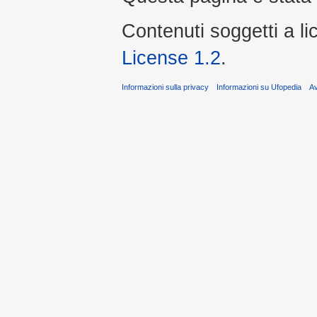
Contenuti soggetti a l
License 1.2
.
Informazioni sulla privacy
Informazioni su Ufopedia
A