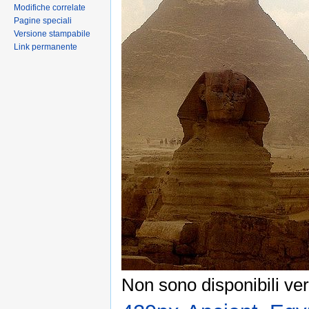
Modifiche correlate
Pagine speciali
Versione stampabile
Link permanente
Non sono disponibili ver