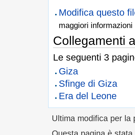
Modifica questo f
maggiori informazioni
Collegamenti al
Le seguenti 3 pagin
Giza
Sfinge di Giza
Era del Leone
Ultima modifica per la 
Questa pagina è stata l