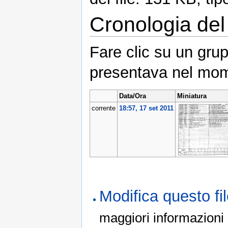
Cronologia del 
Fare clic su un grup
presentava nel mom
Data/Ora
Miniatura
corrente
18:57, 17 set 2011
Modifica questo f
maggiori informazioni