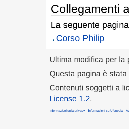
Collegamenti al
La seguente pagina 
Corso Philip
Ultima modifica per la 
Questa pagina è stata l
Contenuti soggetti a l
License 1.2
.
Informazioni sulla privacy
Informazioni su Ufopedia
A