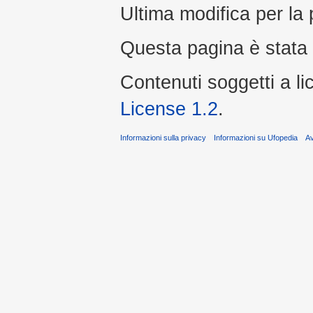
Ultima modifica per la
Questa pagina è stata l
Contenuti soggetti a l
License 1.2
.
Informazioni sulla privacy
Informazioni su Ufopedia
A