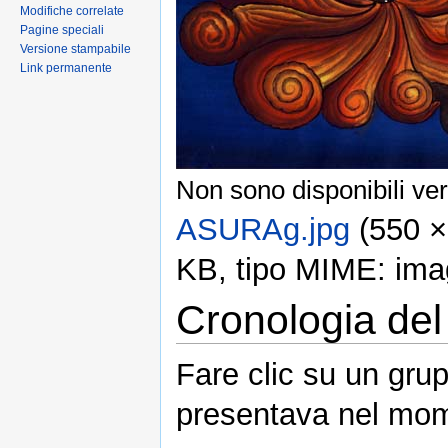
Modifiche correlate
Pagine speciali
Versione stampabile
Link permanente
Non sono disponibili ver
ASURAg.jpg
‎ (550 
KB, tipo MIME: ima
Cronologia del 
Fare clic su un grup
presentava nel mom