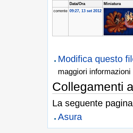
Data/Ora
Miniatura
corrente
09:27, 13 set 2012
Modifica questo f
maggiori informazioni
Collegamenti al
La seguente pagina 
Asura