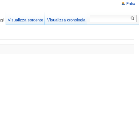
Entra
gi
Visualizza sorgente
Visualizza cronologia