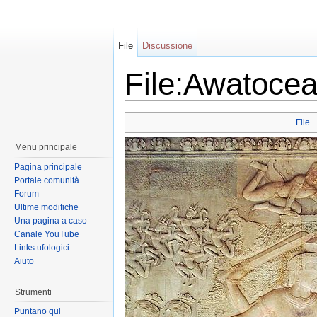
File
Discussione
File:Awatocea
File
Menu principale
Pagina principale
Portale comunità
Forum
Ultime modifiche
Una pagina a caso
Canale YouTube
Links ufologici
Aiuto
Strumenti
Puntano qui