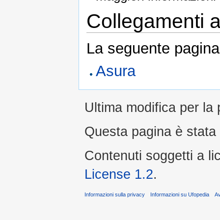
Collegamenti al
La seguente pagina 
Asura
Ultima modifica per la
Questa pagina è stata l
Contenuti soggetti a l
License 1.2
.
Informazioni sulla privacy
Informazioni su Ufopedia
A