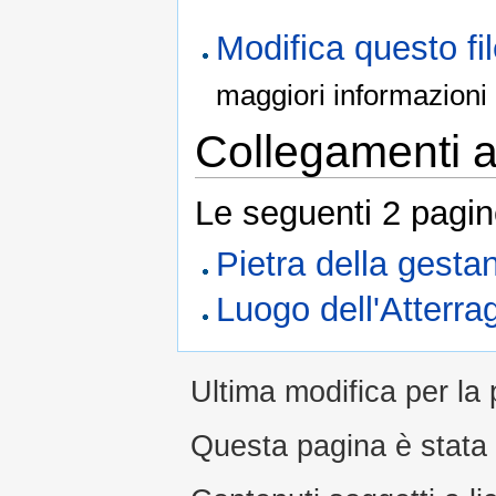
Modifica questo f
maggiori informazioni
Collegamenti al
Le seguenti 2 pagin
Pietra della gesta
Luogo dell'Atterra
Ultima modifica per la 
Questa pagina è stata l