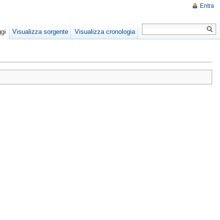
Entra
gi
Visualizza sorgente
Visualizza cronologia