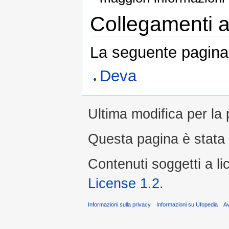
Collegamenti al
La seguente pagina 
Deva
Ultima modifica per la
Questa pagina è stata l
Contenuti soggetti a l
License 1.2
.
Informazioni sulla privacy
Informazioni su Ufopedia
A