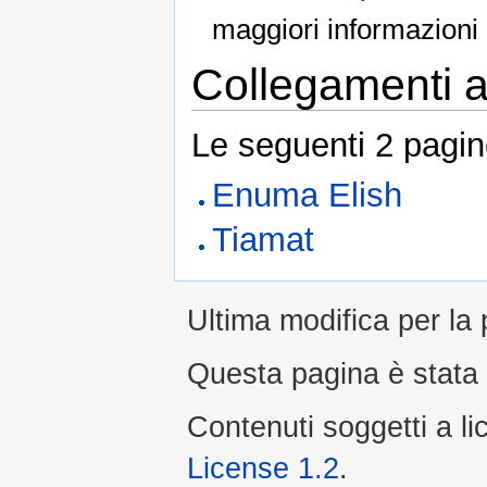
maggiori informazioni
Collegamenti al
Le seguenti 2 pagin
Enuma Elish
Tiamat
Ultima modifica per la 
Questa pagina è stata l
Contenuti soggetti a l
License 1.2
.