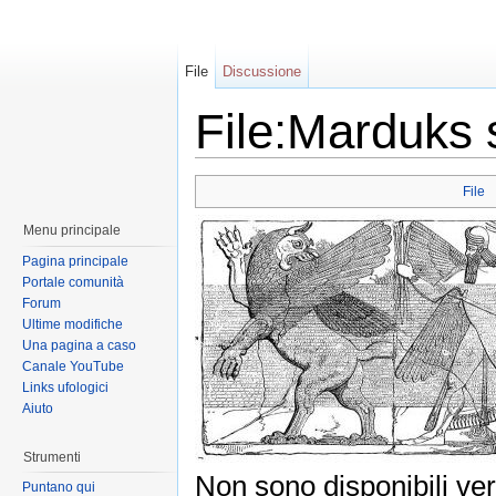
File
Discussione
File:Marduks 
File
Menu principale
Pagina principale
Portale comunità
Forum
Ultime modifiche
Una pagina a caso
Canale YouTube
Links ufologici
Aiuto
Strumenti
Non sono disponibili ver
Puntano qui