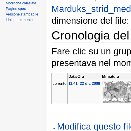
Modifiche correlate
Marduks_strid_med
Pagine speciali
Versione stampabile
dimensione del file
Link permanente
Cronologia del 
Fare clic su un grup
presentava nel mom
Data/Ora
Miniatura
corrente
11:41, 22 dic 2008
Modifica questo f