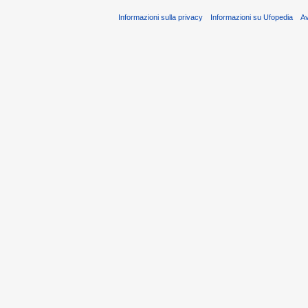
Informazioni sulla privacy
Informazioni su Ufopedia
A