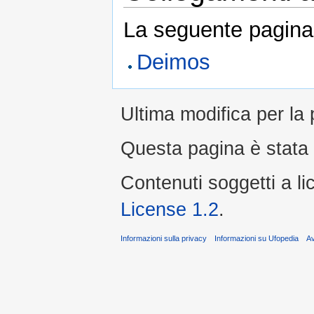
La seguente pagina 
Deimos
Ultima modifica per la
Questa pagina è stata l
Contenuti soggetti a l
License 1.2
.
Informazioni sulla privacy
Informazioni su Ufopedia
A