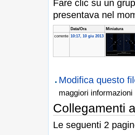
Fare clic su un grup
presentava nel mom
Data/Ora
Miniatura
corrente
10:17, 10 giu 2013
Modifica questo f
maggiori informazioni
Collegamenti al
Le seguenti 2 pagin