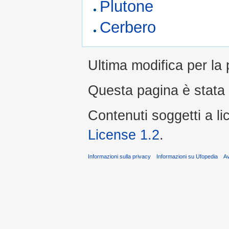
Plutone
Cerbero
Ultima modifica per la
Questa pagina è stata l
Contenuti soggetti a l
License 1.2
.
Informazioni sulla privacy
Informazioni su Ufopedia
A