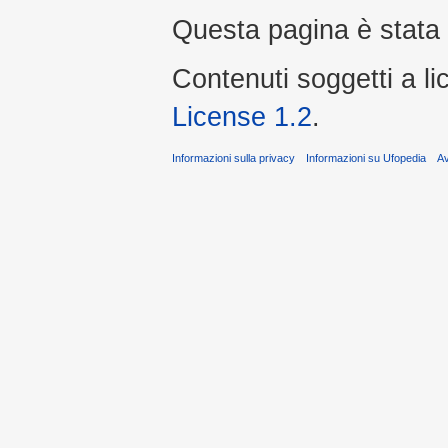
Questa pagina è stata l
Contenuti soggetti a l
License 1.2
.
Informazioni sulla privacy
Informazioni su Ufopedia
A