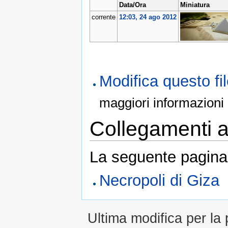
Data/Ora
Miniatura
corrente
12:03, 24 ago 2012
Modifica questo f
maggiori informazioni
Collegamenti al
La seguente pagina 
Necropoli di Giza
Ultima modifica per la