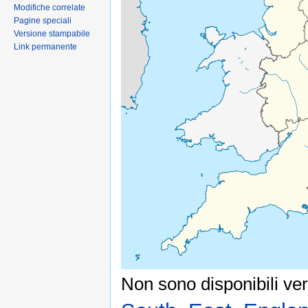
Modifiche correlate
Pagine speciali
Versione stampabile
Link permanente
Non sono disponibili ver