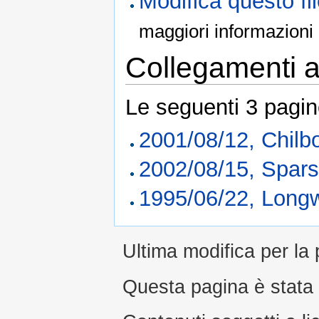
Modifica questo f
maggiori informazioni
Collegamenti al
Le seguenti 3 pagin
2001/08/12, Chilb
2002/08/15, Spars
1995/06/22, Long
Ultima modifica per la
Questa pagina è stata l