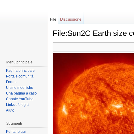
File
Discussione
File:Sun2C Earth size 
Menu principale
Pagina principale
Portale comunità
Forum
Ultime modifiche
Una pagina a caso
Canale YouTube
Links ufologici
Aiuto
Strumenti
Puntano qui