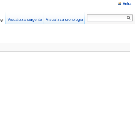
Entra
gi
Visualizza sorgente
Visualizza cronologia