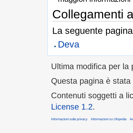
Collegamenti al
La seguente pagina 
Deva
Ultima modifica per la
Questa pagina è stata l
Contenuti soggetti a l
License 1.2
.
Informazioni sulla privacy
Informazioni su Ufopedia
A