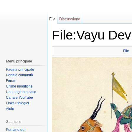
File
Discussione
File:Vayu Dev
File
Menu principale
Pagina principale
Portale comunità
Forum
Ultime modifiche
Una pagina a caso
Canale YouTube
Links ufologici
Aiuto
Strumenti
Puntano qui