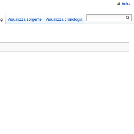
Entra
gi
Visualizza sorgente
Visualizza cronologia