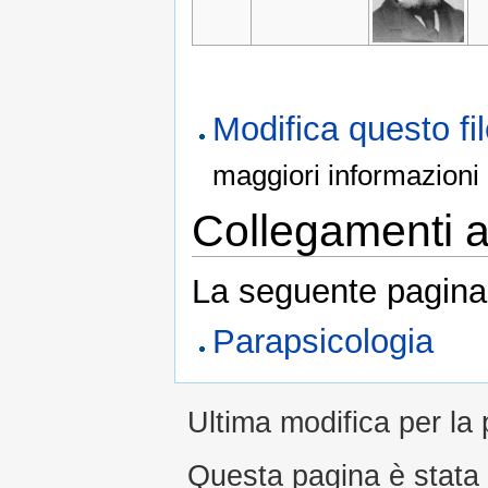
Modifica questo f
maggiori informazioni
Collegamenti al
La seguente pagina 
Parapsicologia
Ultima modifica per la 
Questa pagina è stata l