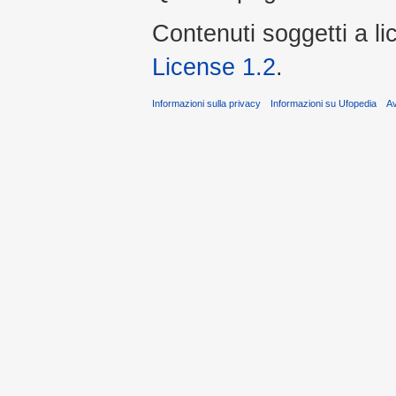
Contenuti soggetti a l
License 1.2
.
Informazioni sulla privacy
Informazioni su Ufopedia
A