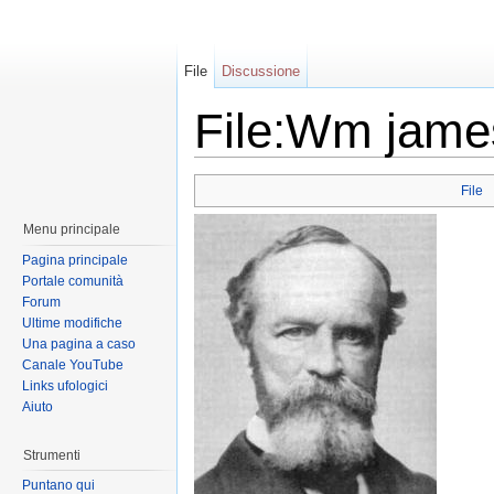
File
Discussione
File:Wm jame
File
Menu principale
Pagina principale
Portale comunità
Forum
Ultime modifiche
Una pagina a caso
Canale YouTube
Links ufologici
Aiuto
Strumenti
Puntano qui