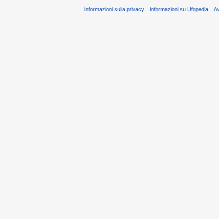
Informazioni sulla privacy
Informazioni su Ufopedia
A