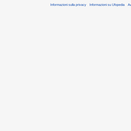
Informazioni sulla privacy
Informazioni su Ufopedia
A