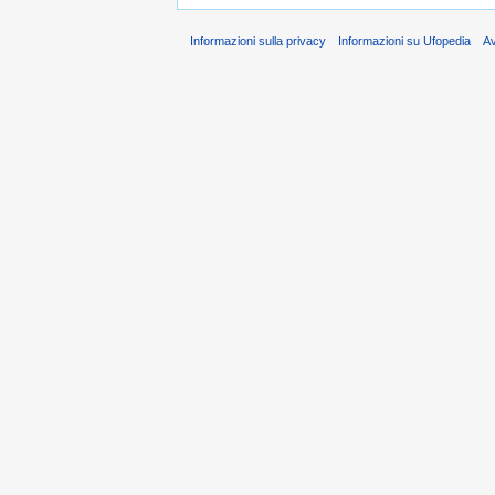
Informazioni sulla privacy
Informazioni su Ufopedia
A