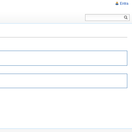
Entra