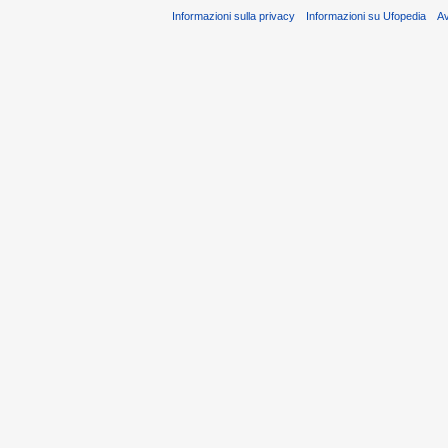
Informazioni sulla privacy
Informazioni su Ufopedia
A