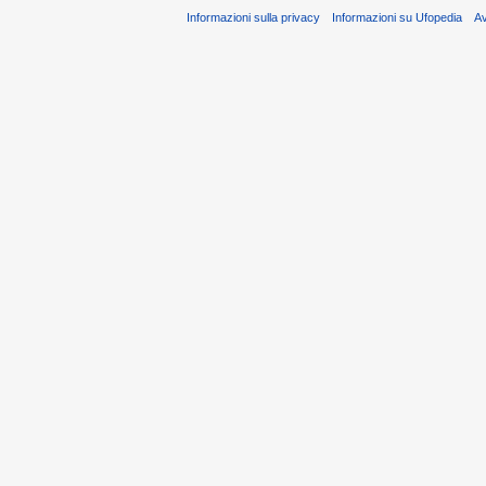
Informazioni sulla privacy
Informazioni su Ufopedia
A