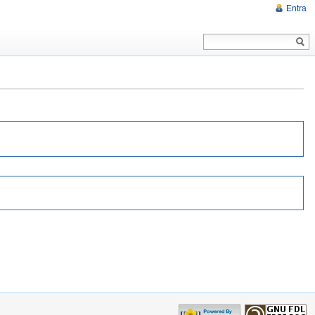
Entra