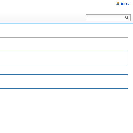
Entra