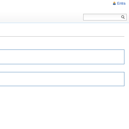
Entra