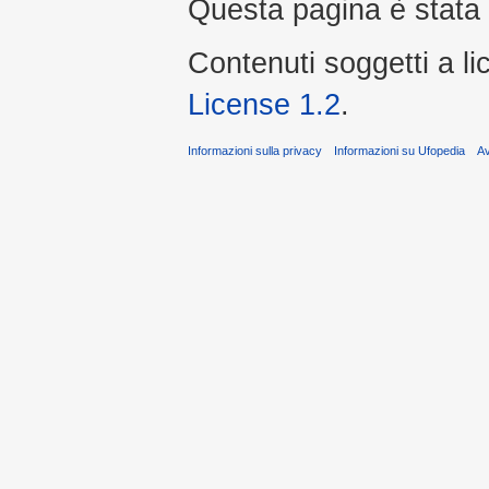
Questa pagina è stata 
Contenuti soggetti a l
License 1.2
.
Informazioni sulla privacy
Informazioni su Ufopedia
A