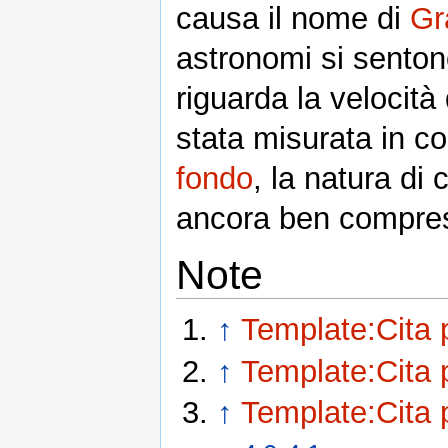
causa il nome di
Gr
astronomi si senton
riguarda la velocit
stata misurata in co
fondo
, la natura di
ancora ben compre
Note
↑
Template:Cita 
↑
Template:Cita 
↑
Template:Cita 