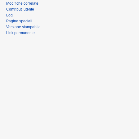
Modifiche correlate
Contributi utente
Log
Pagine speciali
Versione stampabile
Link permanente