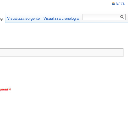
Entra
gi
Visualizza sorgente
Visualizza cronologia