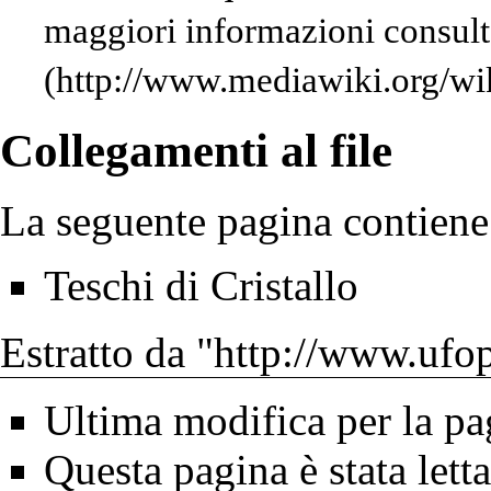
maggiori informazioni consult
Collegamenti al file
La seguente pagina contiene 
Teschi di Cristallo
Estratto da "
http://www.ufop
Ultima modifica per la pa
Questa pagina è stata lett