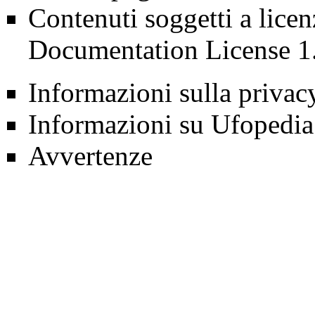
Contenuti soggetti a lice
Documentation License 1
Informazioni sulla privac
Informazioni su Ufopedia
Avvertenze