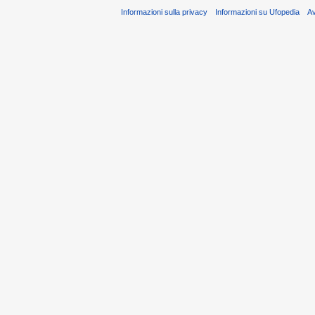
Informazioni sulla privacy
Informazioni su Ufopedia
A