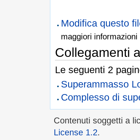
Modifica questo f
maggiori informazioni
Collegamenti al
Le seguenti 2 pagin
Superammasso Lo
Complesso di sup
Contenuti soggetti a l
License 1.2
.