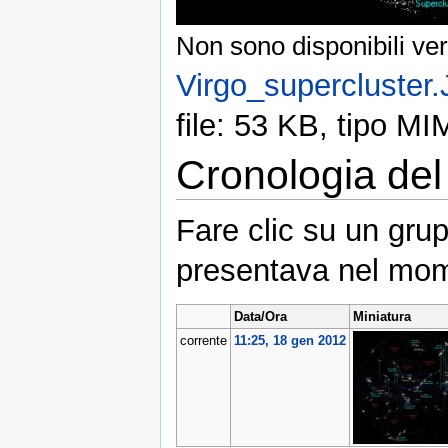
Non sono disponibili ver
Virgo_supercluster
file: 53 KB, tipo M
Cronologia del 
Fare clic su un grup
presentava nel mom
Data/Ora
Miniatura
corrente
11:25, 18 gen 2012