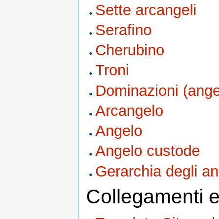
Sette arcangeli
Serafino
Cherubino
Troni
Dominazioni (ange
Arcangelo
Angelo
Angelo custode
Gerarchia degli an
Collegamenti e