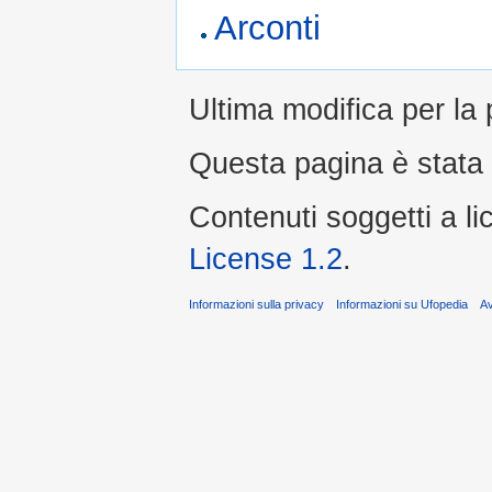
Arconti
Ultima modifica per la 
Questa pagina è stata l
Contenuti soggetti a l
License 1.2
.
Informazioni sulla privacy
Informazioni su Ufopedia
A