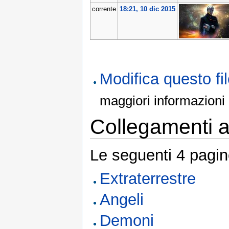
corrente
18:21, 10 dic 2015
Modifica questo f
maggiori informazioni
Collegamenti al
Le seguenti 4 pagin
Extraterrestre
Angeli
Demoni