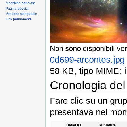
Modifiche correlate
Pagine speciali
Versione stampabile
Link permanente
Non sono disponibili ver
0d699-arcontes.jpg
58 KB, tipo MIME: 
Cronologia del 
Fare clic su un grup
presentava nel mom
Data/Ora
Miniatura