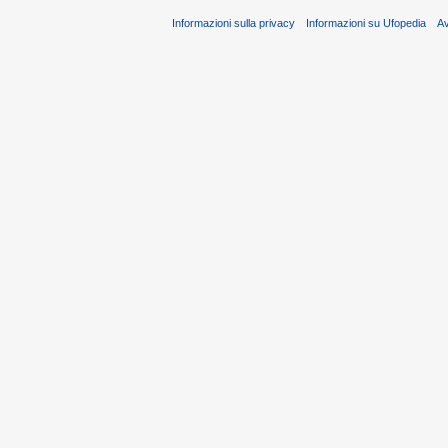
Informazioni sulla privacy
Informazioni su Ufopedia
A