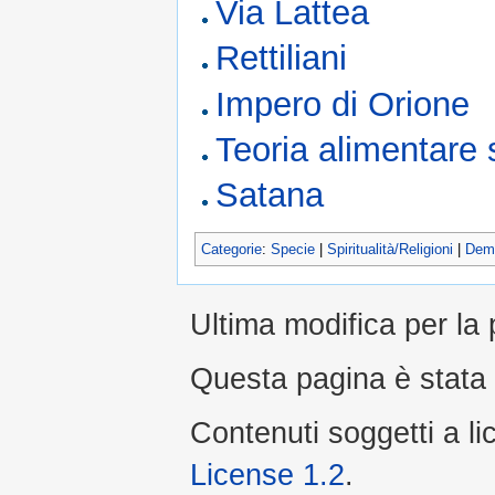
Via Lattea
Rettiliani
Impero di Orione
Teoria alimentare s
Satana
Categorie
:
Specie
|
Spiritualità/Religioni
|
Dem
Ultima modifica per la
Questa pagina è stata 
Contenuti soggetti a l
License 1.2
.