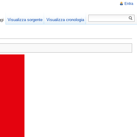
Entra
gi
Visualizza sorgente
Visualizza cronologia