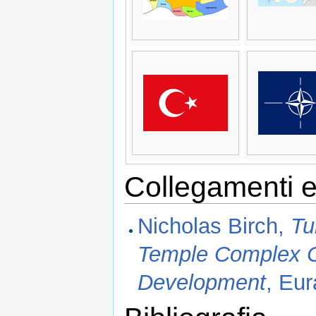
Collegamenti e
Nicholas Birch,
Tu
Temple Complex C
Development
, Eur