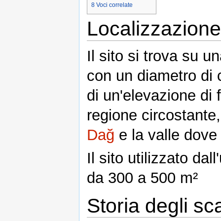
8
Voci correlate
Localizzazione
Il sito si trova su un
con un diametro di c
di un'elevazione di
regione circostante,
Dağ
e la valle dove 
Il sito utilizzato d
da 300 a 500 m²
Storia degli sc