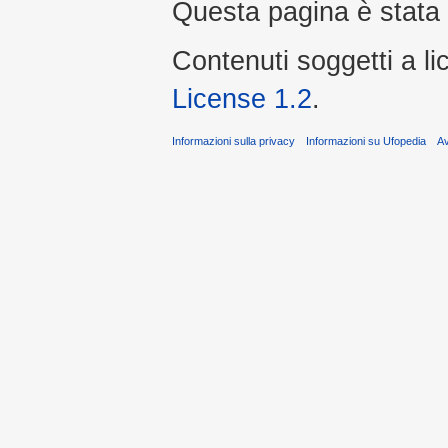
Questa pagina è stata 
Contenuti soggetti a l
License 1.2
.
Informazioni sulla privacy
Informazioni su Ufopedia
A