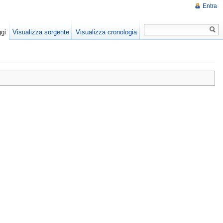
Entra
gi
Visualizza sorgente
Visualizza cronologia