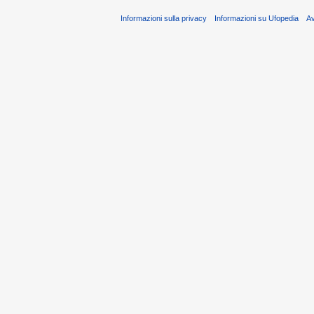
Informazioni sulla privacy
Informazioni su Ufopedia
A