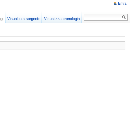
Entra
gi
Visualizza sorgente
Visualizza cronologia