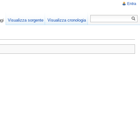
Entra
gi
Visualizza sorgente
Visualizza cronologia