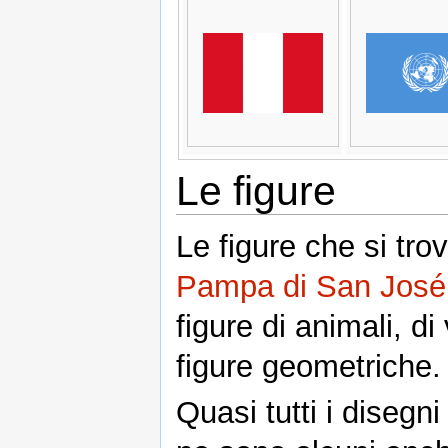
Le figure
Le figure che si tro
Pampa di San José
figure di animali, di 
figure geometriche.
Quasi tutti i disegni