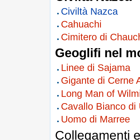
Civiltà Nazca
Cahuachi
Cimitero di Chauch
Geoglifi nel 
Linee di Sajama
Gigante di Cerne
Long Man of Wilm
Cavallo Bianco di 
Uomo di Marree
Collegamenti e