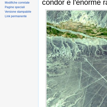
condor e l'enorme r
Modifiche correlate
Pagine speciali
Versione stampabile
Link permanente