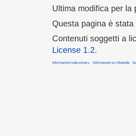
Ultima modifica per la 
Questa pagina è stata 
Contenuti soggetti a l
License 1.2
.
Informazioni sulla privacy
Informazioni su Ufopedia
A