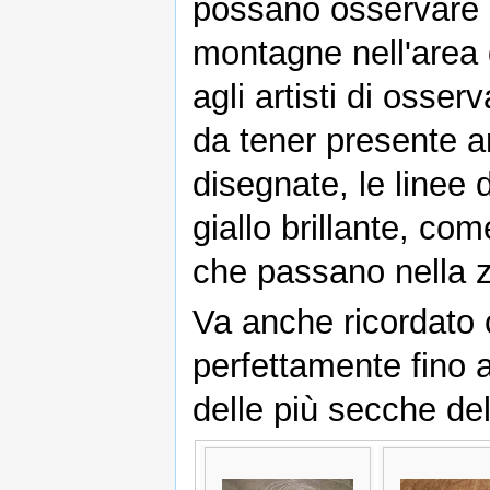
possano osservare da
montagne nell'area
agli artisti di osser
da tener presente 
disegnate, le linee 
giallo brillante, co
che passano nella 
Va anche ricordato 
perfettamente fino a
delle più secche de