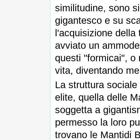
similitudine, sono 
gigantesco e su sca
l'acquisizione della
avviato un ammodern
questi "formicai", o 
vita, diventando me
La struttura sociale
elite, quella delle 
soggetta a gigantism
permesso la loro pu
trovano le Mantidi B