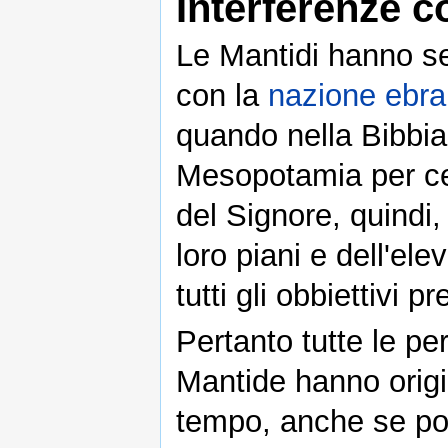
Interferenze 
Le Mantidi hanno se
con la
nazione ebra
quando nella Bibbia
Mesopotamia per ce
del Signore, quindi,
loro piani e dell'el
tutti gli obbiettivi pr
Pertanto tutte le pe
Mantide hanno origin
tempo, anche se po