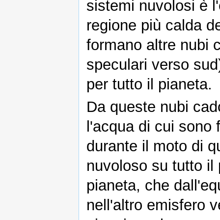
sistemi nuvolosi è 
regione più calda de
formano altre nubi 
speculari verso sud)
per tutto il pianeta.
Da queste nubi cad
l'acqua di cui sono 
durante il moto di 
nuvoloso su tutto il
pianeta, che dall'eq
nell'altro emisfero