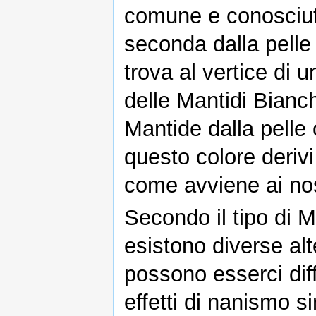
comune e conosciuta
seconda dalla pelle 
trova al vertice di 
delle Mantidi Bianc
Mantide dalla pelle
questo colore deriv
come avviene ai nos
Secondo il tipo di M
esistono diverse al
possono esserci dif
effetti di nanismo s