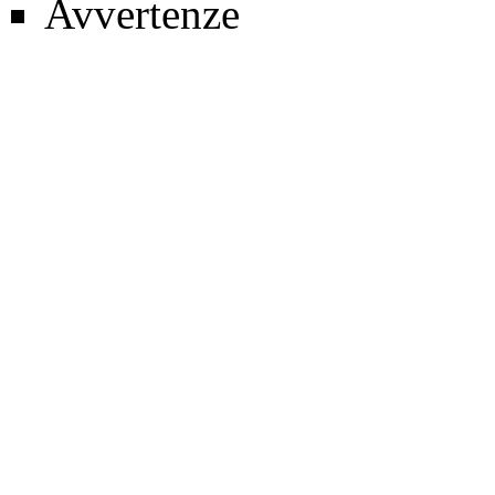
Avvertenze