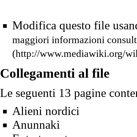
Modifica questo file usa
maggiori informazioni consult
Collegamenti al file
Le seguenti 13 pagine conte
Alieni nordici
Anunnaki