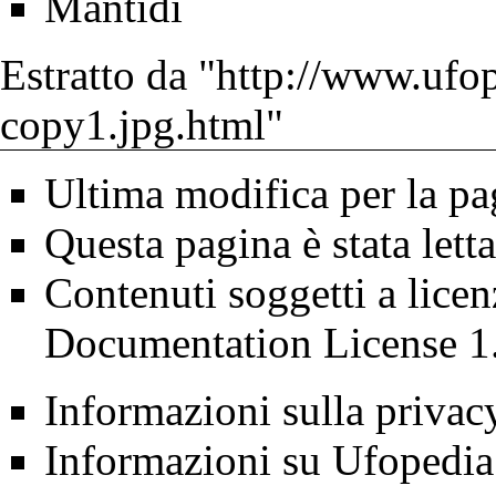
Mantidi
Estratto da "
http://www.ufop
copy1.jpg.html
"
Ultima modifica per la pa
Questa pagina è stata lett
Contenuti soggetti a lice
Documentation License 1
Informazioni sulla privac
Informazioni su Ufopedia