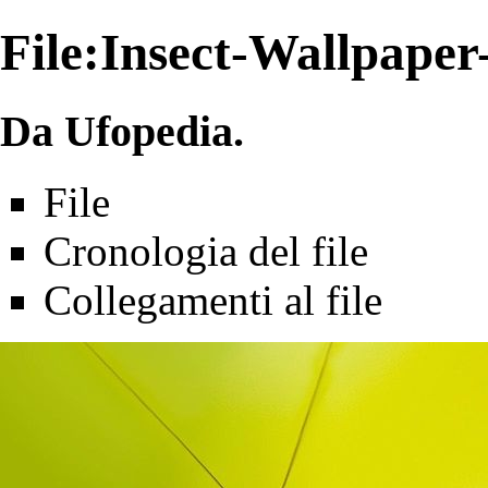
File:Insect-Wallpaper
Da Ufopedia.
File
Cronologia del file
Collegamenti al file