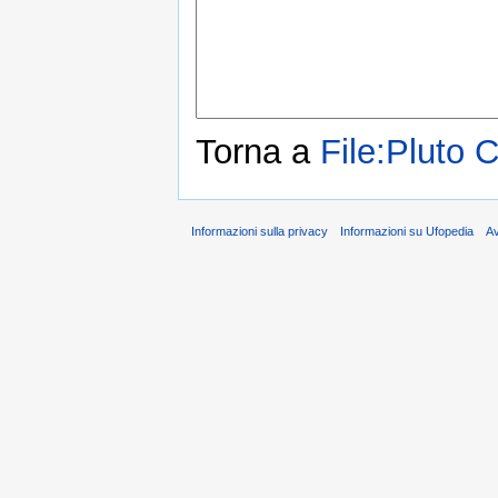
Torna a
File:Pluto
Informazioni sulla privacy
Informazioni su Ufopedia
A