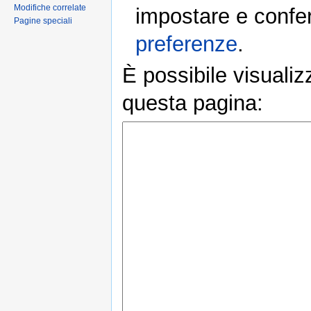
Modifiche correlate
impostare e conferm
Pagine speciali
preferenze
.
È possibile visualiz
questa pagina: