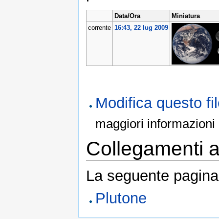
Data/Ora
Miniatura
corrente
16:43, 22 lug 2009
Modifica questo f
maggiori informazioni
Collegamenti al
La seguente pagina 
Plutone