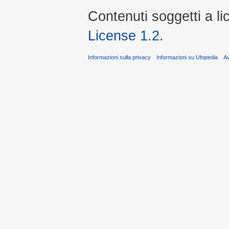
Contenuti soggetti a l
License 1.2
.
Informazioni sulla privacy
Informazioni su Ufopedia
A