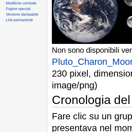
Modifiche correlate
Pagine speciali
Versione stampabile
Link permanente
Non sono disponibili ver
Pluto_Charon_Moo
230 pixel, dimensio
image/png)
Cronologia del 
Fare clic su un grup
presentava nel mom