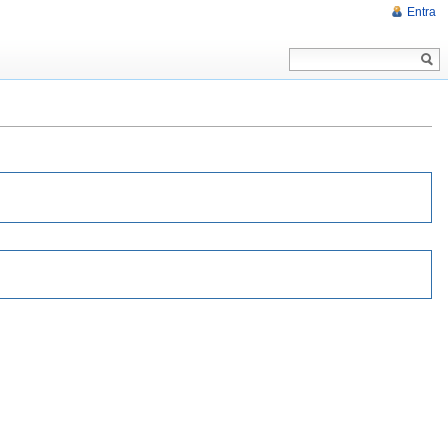
Entra